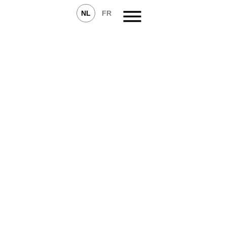
NL
FR