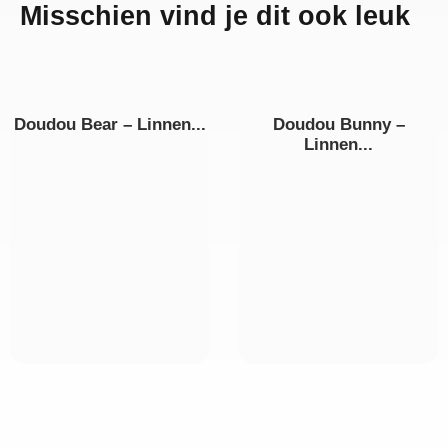
Misschien vind je dit ook leuk
Doudou Bear – Linnen...
Doudou Bunny –
Linnen...